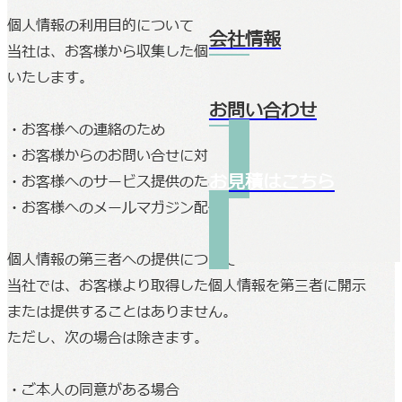
個人情報の利用目的について
会社情報
当社は、お客様から収集した個人情報を次の目的で利用
いたします。
お問い合わせ
・お客様への連絡のため
・お客様からのお問い合せに対する回答のため
お見積はこちら
・お客様へのサービス提供のため
・お客様へのメールマガジン配信のため
個人情報の第三者への提供について
当社では、お客様より取得した個人情報を第三者に開示
または提供することはありません。
ただし、次の場合は除きます。
・ご本人の同意がある場合