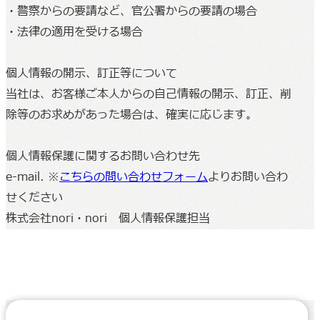
・警察からの要請など、官公署からの要請の場合
・法律の適用を受ける場合
個人情報の開示、訂正等について
当社は、お客様ご本人からの自己情報の開示、訂正、削
除等のお求めがあった場合は、確実に応じます。
個人情報保護に関するお問い合わせ先
e-mail. ※
こちらの問い合わせフォーム
よりお問い合わ
せください
株式会社nori・nori 個人情報保護担当