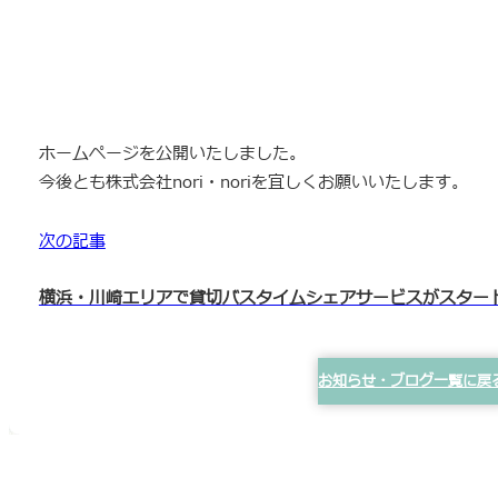
ホームページを公開いたしました。
今後とも株式会社nori・noriを宜しくお願いいたします。
次の記事
横浜・川崎エリアで貸切バスタイムシェアサービスがスター
お知らせ・ブログ一覧に戻