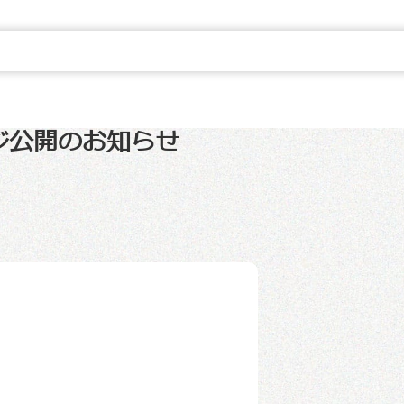
ジ公開のお知らせ