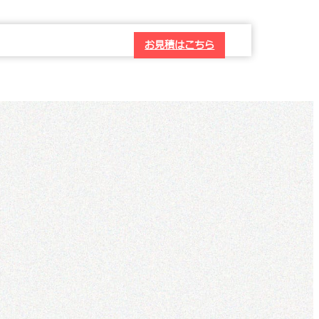
お見積はこちら