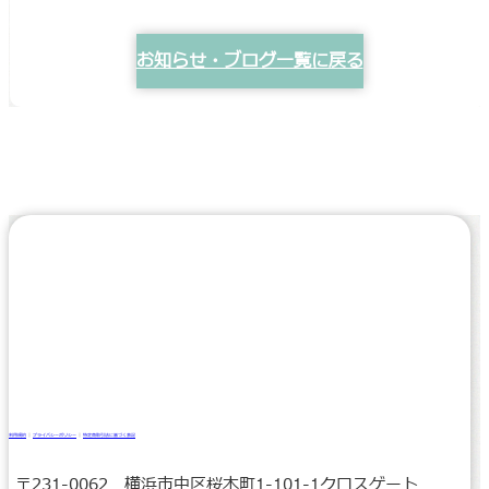
お知らせ・ブログ一覧に戻る
利用規約
｜
プライバシーポリシー
｜
特定商取引法に基づく表記
〒231-0062 横浜市中区桜木町1-101-1クロスゲート