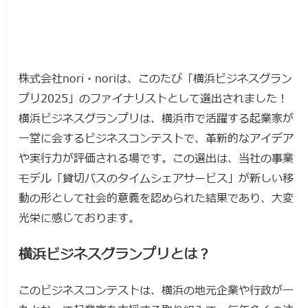
会社情報
株式会社nori・noriは、このたび「横浜ビジネスグラン
お問い合わせ
プリ2025」のファイナリストとして選出されました！
横浜ビジネスグランプリは、横浜市で活躍する起業家が
お見積はこちら
一堂に会するビジネスコンテストで、革新的なアイデア
や実行力が評価される場です。この選出は、当社の事業
モデル「貸切バスのタイムシェアサービス」が新しい移
動の形として社会的意義を認められた結果であり、大変
光栄に感じております。
横浜ビジネスグランプリとは？
このビジネスコンテストは、横浜の地元企業や行政が一