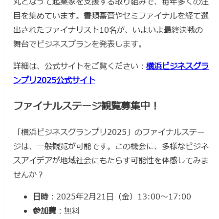
丸となって起業家を支援する取り組みで、毎年多くの注
目を集めています。書類審査やセミファイナルを経て選
出されたファイナリスト10名が、いよいよ最終決戦の
舞台でビジネスプランを発表します。
詳細は、公式サイトをご覧ください：
横浜ビジネスグラ
ンプリ2025公式サイト
ファイナルステージ観覧募集中！
「横浜ビジネスグランプリ2025」のファイナルステー
ジは、一般観覧が可能です。この機会に、多様なビジネ
スアイデアが地域社会にもたらす可能性を体感してみま
せんか？
日時
：2025年2月21日（金）13:00〜17:00
参加費
：無料