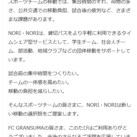
スポーツチームの移動では、集合時間のずれ、荷物の多
さ、公共交通での移動負担、試合後の疲労など、さまざ
まな課題があります。
NORI・NORIは、貸切バスをより手軽に利用できるタイ
ムシェア型サービスとして、学生チーム、社会人チー
ム、部活動、地域クラブなどの団体移動をサポートして
います。
試合前の集中時間をつくりたい。
チームの一体感を高めたい。
移動の負担を減らしたい。
そんなスポーツチームの皆さまに、NORI・NORIは新し
い移動の選択肢をご提案します。
FC GRANSUMAの皆さま、このたびはご利用ありがと
うございました。今後のさらなるご活躍を応援していま