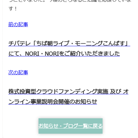
す！
前の記事
チバテレ「ちば朝ライブ・モーニングこんぱす」
にて、NORI・NORIをご紹介いただきました
次の記事
株式投資型クラウドファンディング実施 及び オ
ンライン事業説明会開催のお知らせ
お知らせ・ブログ一覧に戻る