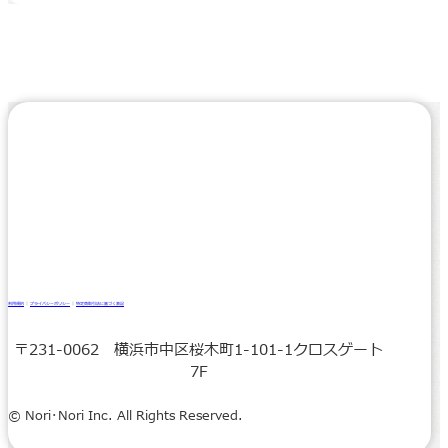
利用規約
｜
プライバシーポリシー
｜
特定商取引法に基づく表記
〒231-0062 横浜市中区桜木町1-101-1クロスゲート
7F
© Nori･Nori Inc. All Rights Reserved.