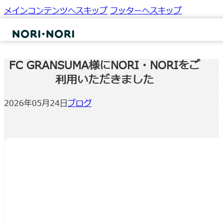
メインコンテンツへスキップ
フッターへスキップ
FC GRANSUMA様にNORI・NORIをご
利用いただきました
2026年05月24日
ブログ