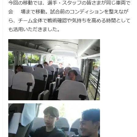
今回の移動では、選手・スタッフの皆さまが同じ車両で
会 場まで移動。試合前のコンディションを整えなが
ら、チーム全体で戦術確認や気持ちを高める時間として
も活用いただきました。