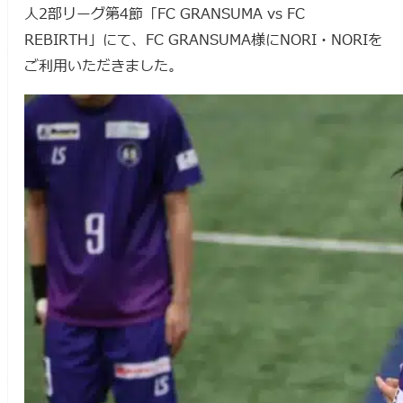
人2部リーグ第4節「FC GRANSUMA vs FC
REBIRTH」にて、FC GRANSUMA様にNORI・NORIを
ご利用いただきました。