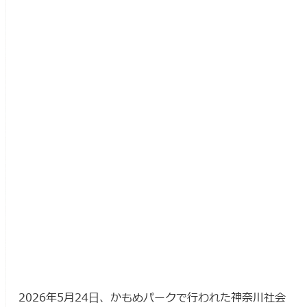
2026年5月24日、かもめパークで行われた神奈川社会