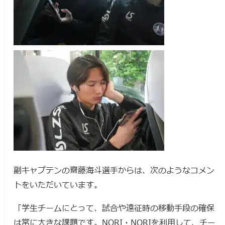
副キャプテンの齋藤海斗選手からは、次のようなコメン
トをいただいています。
「学生チームにとって、試合や遠征時の移動手段の確保
は常に大きな課題です。NORI・NORIを利用して、チー