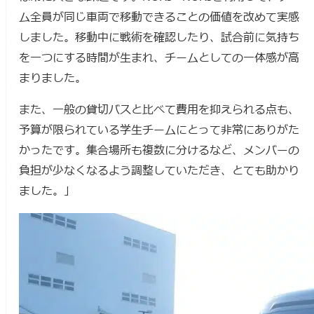
ム全員が同じ車両で移動できることの価値を改めて実感
しました。移動中に戦術を確認したり、試合前に気持ち
を一つにする時間が生まれ、チームとしての一体感が高
まりました。
また、一般の貸切バスと比べて費用を抑えられる点も、
予算が限られている学生チームにとって非常にありがた
かったです。集合場所も複数に分けるなど、メンバーの
負担が少なくなるよう調整していただき、とても助かり
ました。」