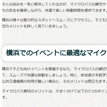
そんな悩みを一気に解決してくれるのが、マイクロバスの貸切サ
ちの安全を確保しながら、快適で楽しい移動時間を提供できます
横浜の様々な魅力的なスポットへスムーズにアクセスし、子ども
切のメリットを詳しく見ていきましょう。
横浜でのイベントに最適なマイク
横浜で子ども向けイベントを開催するなら、マイクロバスの貸切
て、スムーズで快適な移動をしましょう。特に、参加者が未就学
公共交通機関の利用が難しい場合に、そのメリットは際立ちます
マイクロバス貸切のメリットは、大きく分けて以下の3つのポイ
す。