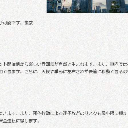
が可能です。複数
ント開始前から楽しい雰囲気が自然と生まれます。また、車内では
用できます。さらに、天候や季節に左右されず快適に移動できるの
できます。また、団体行動による迷子などのリスクも最小限に抑え
安全運転に徹します。