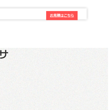
お見積はこちら
サ