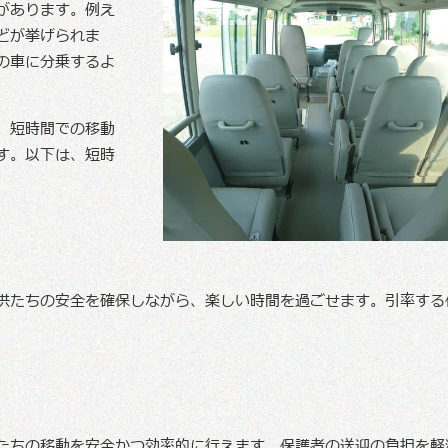
があります。例え
どが挙げられま
の車に分乗するよ
、短時間での移動
す。以下は、短時
供たちの安全を確保しながら、楽しい時間を過ごせます。引率する
たちの移動を安全かつ効率的に行えます。保護者の送迎の負担を軽