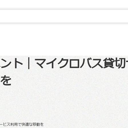
ント｜マイクロバス貸切
を
ービス利用で快適な移動を