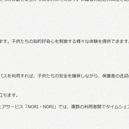
ます。子供たちの知的好奇心を刺激する様々な体験を提供できます
バスを利用すれば、子供たちの安全を確保しながら、保護者の送迎
立ちます。
シェアサービス「NORI・NORI」では、複数の利用者間でタイムシェ